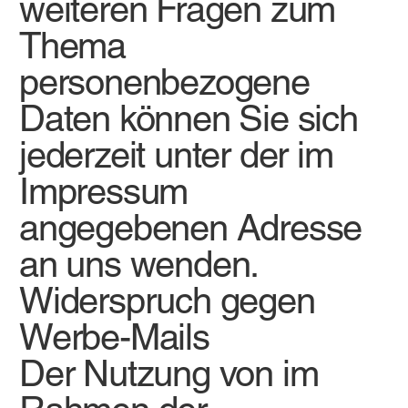
weiteren Fragen zum
Thema
personenbezogene
Daten können Sie sich
jederzeit unter der im
Impressum
angegebenen Adresse
an uns wenden.
Widerspruch gegen
Werbe-Mails
Der Nutzung von im