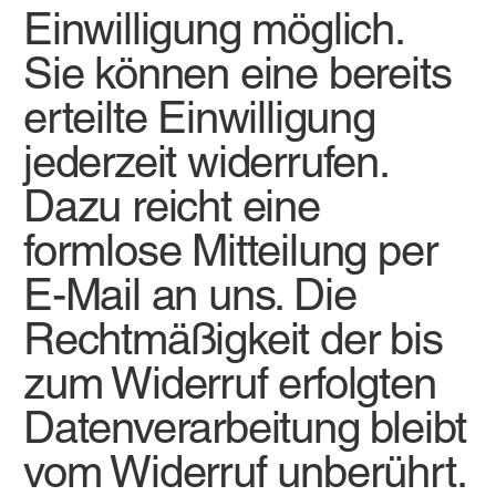
Einwilligung möglich.
Sie können eine bereits
erteilte Einwilligung
jederzeit widerrufen.
Dazu reicht eine
formlose Mitteilung per
E-Mail an uns. Die
Rechtmäßigkeit der bis
zum Widerruf erfolgten
Datenverarbeitung bleibt
vom Widerruf unberührt.