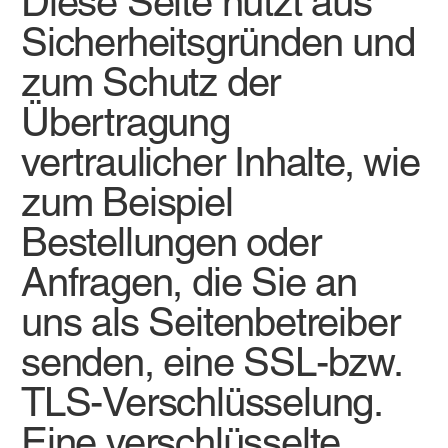
Diese Seite nutzt aus
Sicherheitsgründen und
zum Schutz der
Übertragung
vertraulicher Inhalte, wie
zum Beispiel
Bestellungen oder
Anfragen, die Sie an
uns als Seitenbetreiber
senden, eine SSL-bzw.
TLS-Verschlüsselung.
Eine verschlüsselte