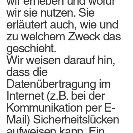
wir erheben und wofür
wir sie nutzen. Sie
erläutert auch, wie und
zu welchem Zweck das
geschieht.
Wir weisen darauf hin,
dass die
Datenübertragung im
Internet (z.B. bei der
Kommunikation per E-
Mail) Sicherheitslücken
aufweisen kann. Ein