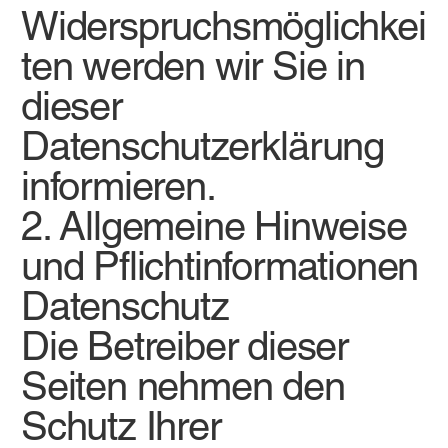
Widerspruchsmöglichkei
ten werden wir Sie in
dieser
Datenschutzerklärung
informieren.
2. Allgemeine Hinweise
und Pflichtinformationen
Datenschutz
Die Betreiber dieser
Seiten nehmen den
Schutz Ihrer