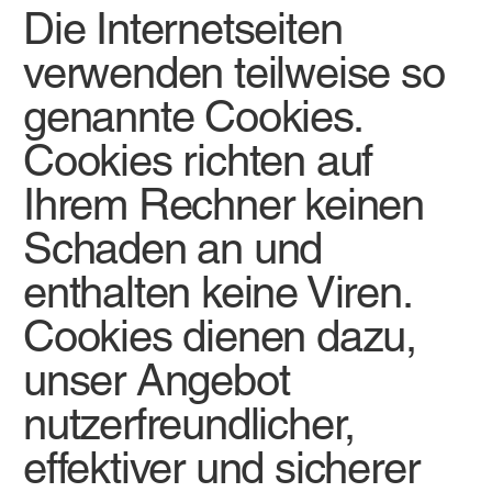
Die Internetseiten
verwenden teilweise so
genannte Cookies.
Cookies richten auf
Ihrem Rechner keinen
Schaden an und
enthalten keine Viren.
Cookies dienen dazu,
unser Angebot
nutzerfreundlicher,
effektiver und sicherer