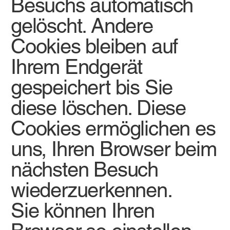
Besuchs automatisch
gelöscht. Andere
Cookies bleiben auf
Ihrem Endgerät
gespeichert bis Sie
diese löschen. Diese
Cookies ermöglichen es
uns, Ihren Browser beim
nächsten Besuch
wiederzuerkennen.
Sie können Ihren