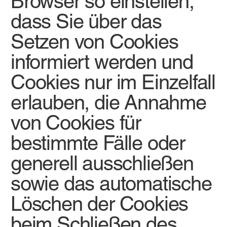
Browser so einstellen,
dass Sie über das
Setzen von Cookies
informiert werden und
Cookies nur im Einzelfall
erlauben, die Annahme
von Cookies für
bestimmte Fälle oder
generell ausschließen
sowie das automatische
Löschen der Cookies
beim Schließen des