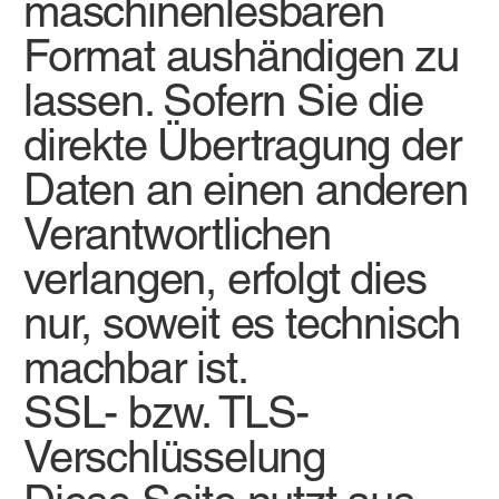
maschinenlesbaren
Format aushändigen zu
lassen. Sofern Sie die
direkte Übertragung der
Daten an einen anderen
Verantwortlichen
verlangen, erfolgt dies
nur, soweit es technisch
machbar ist.
SSL- bzw. TLS-
Verschlüsselung