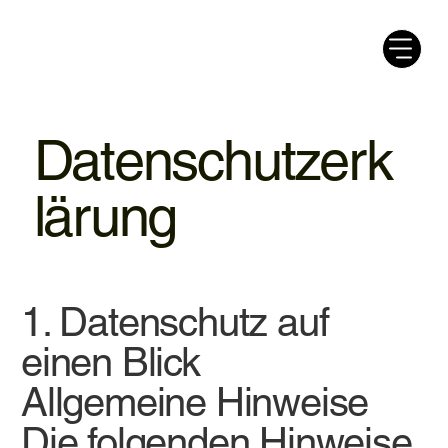
Datenschutzerk
lärung
1. Datenschutz auf
einen Blick
Allgemeine Hinweise
Die folgenden Hinweise