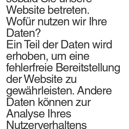
Website betreten.
Wofür nutzen wir Ihre
Daten?
Ein Teil der Daten wird
erhoben, um eine
fehlerfreie Bereitstellung
der Website zu
gewährleisten. Andere
Daten können zur
Analyse Ihres
Nutzerverhaltens