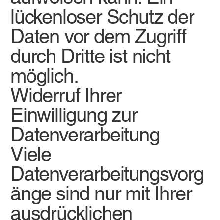
lückenloser Schutz der
Daten vor dem Zugriff
durch Dritte ist nicht
möglich.
Widerruf Ihrer
Einwilligung zur
Datenverarbeitung
Viele
Datenverarbeitungsvorg
änge sind nur mit Ihrer
ausdrücklichen