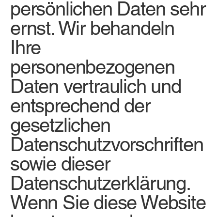
persönlichen Daten sehr
ernst. Wir behandeln
Ihre
personenbezogenen
Daten vertraulich und
entsprechend der
gesetzlichen
Datenschutzvorschriften
sowie dieser
Datenschutzerklärung.
Wenn Sie diese Website