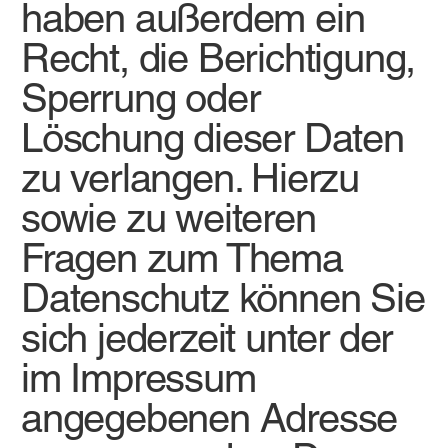
haben außerdem ein
Recht, die Berichtigung,
Sperrung oder
Löschung dieser Daten
zu verlangen. Hierzu
sowie zu weiteren
Fragen zum Thema
Datenschutz können Sie
sich jederzeit unter der
im Impressum
angegebenen Adresse