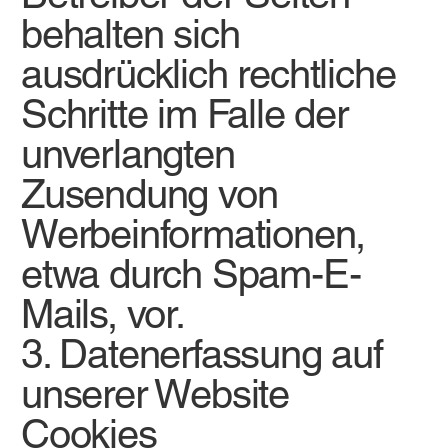
behalten sich
ausdrücklich rechtliche
Schritte im Falle der
unverlangten
Zusendung von
Werbeinformationen,
etwa durch Spam-E-
Mails, vor.
3. Datenerfassung auf
unserer Website
Cookies