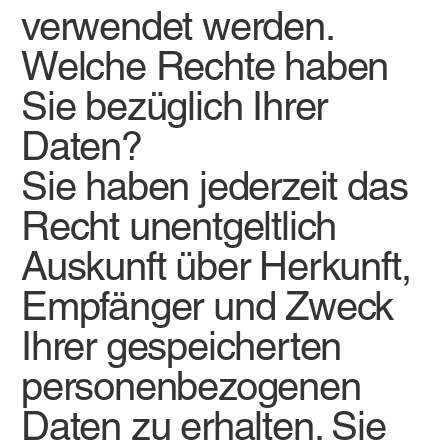
verwendet werden.
Welche Rechte haben
Sie bezüglich Ihrer
Daten?
Sie haben jederzeit das
Recht unentgeltlich
Auskunft über Herkunft,
Empfänger und Zweck
Ihrer gespeicherten
personenbezogenen
Daten zu erhalten. Sie