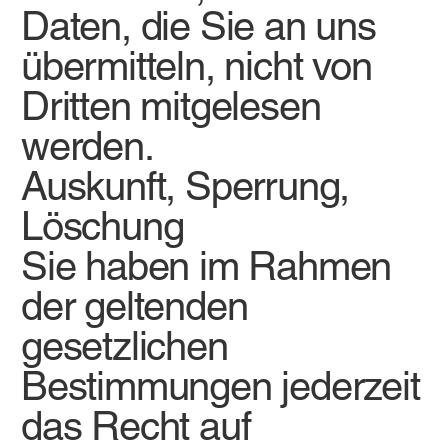
Daten, die Sie an uns
übermitteln, nicht von
Dritten mitgelesen
werden.
Auskunft, Sperrung,
Löschung
Sie haben im Rahmen
der geltenden
gesetzlichen
Bestimmungen jederzeit
das Recht auf