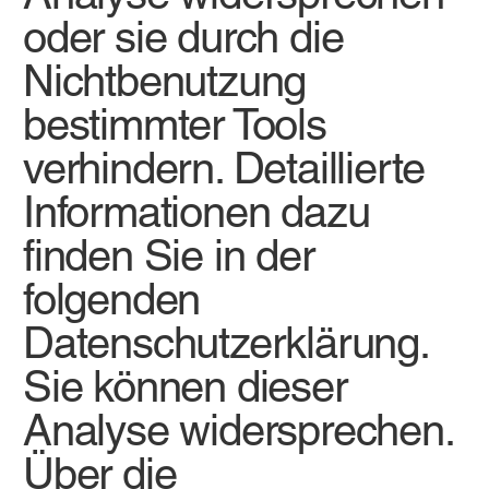
oder sie durch die
Nichtbenutzung
bestimmter Tools
verhindern. Detaillierte
Informationen dazu
finden Sie in der
folgenden
Datenschutzerklärung.
Sie können dieser
Analyse widersprechen.
Über die