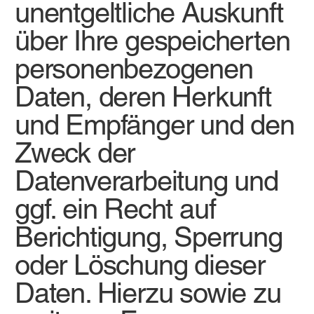
unentgeltliche Auskunft
über Ihre gespeicherten
personenbezogenen
Daten, deren Herkunft
und Empfänger und den
Zweck der
Datenverarbeitung und
ggf. ein Recht auf
Berichtigung, Sperrung
oder Löschung dieser
Daten. Hierzu sowie zu