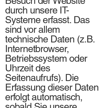
Besuch der Website
durch unsere IT-
Systeme erfasst. Das
sind vor allem
technische Daten (z.B.
Internetbrowser,
Betriebssystem oder
Uhrzeit des
Seitenaufrufs). Die
Erfassung dieser Daten
erfolgt automatisch,
sobald Sie unsere