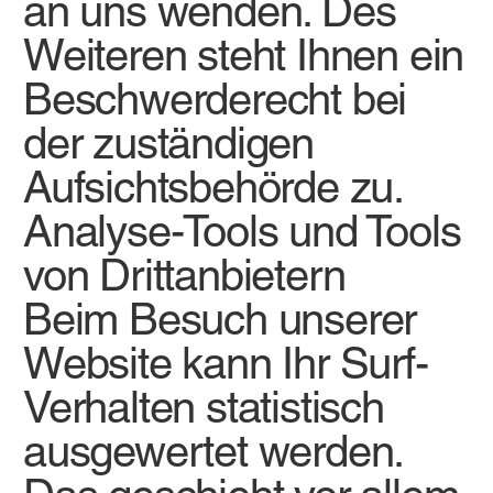
an uns wenden. Des
Weiteren steht Ihnen ein
Beschwerderecht bei
der zuständigen
Aufsichtsbehörde zu.
Analyse-Tools und Tools
von Drittanbietern
Beim Besuch unserer
Website kann Ihr Surf-
Verhalten statistisch
ausgewertet werden.