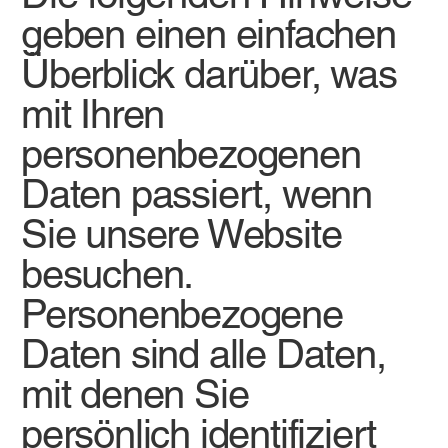
geben einen einfachen
Überblick darüber, was
mit Ihren
personenbezogenen
Daten passiert, wenn
Sie unsere Website
besuchen.
Personenbezogene
Daten sind alle Daten,
mit denen Sie
persönlich identifiziert