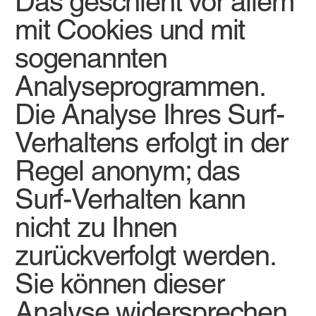
Das geschieht vor allem
mit Cookies und mit
sogenannten
Analyseprogrammen.
Die Analyse Ihres Surf-
Verhaltens erfolgt in der
Regel anonym; das
Surf-Verhalten kann
nicht zu Ihnen
zurückverfolgt werden.
Sie können dieser
Analyse widersprechen