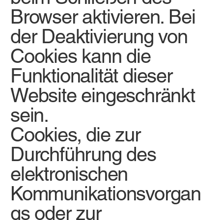
Browser aktivieren. Bei
der Deaktivierung von
Cookies kann die
Funktionalität dieser
Website eingeschränkt
sein.
Cookies, die zur
Durchführung des
elektronischen
Kommunikationsvorgan
gs oder zur