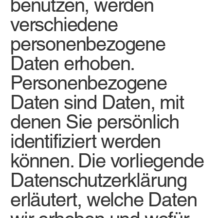
benutzen, werden
verschiedene
personenbezogene
Daten erhoben.
Personenbezogene
Daten sind Daten, mit
denen Sie persönlich
identifiziert werden
können. Die vorliegende
Datenschutzerklärung
erläutert, welche Daten