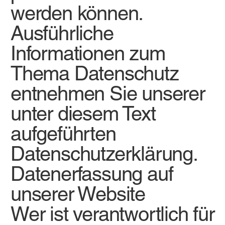
werden können.
Ausführliche
Informationen zum
Thema Datenschutz
entnehmen Sie unserer
unter diesem Text
aufgeführten
Datenschutzerklärung.
Datenerfassung auf
unserer Website
Wer ist verantwortlich für