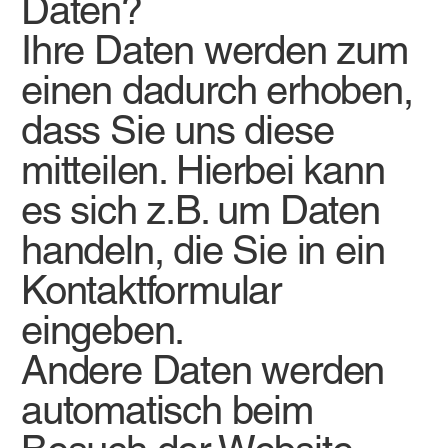
Daten?
Ihre Daten werden zum
einen dadurch erhoben,
dass Sie uns diese
mitteilen. Hierbei kann
es sich z.B. um Daten
handeln, die Sie in ein
Kontaktformular
eingeben.
Andere Daten werden
automatisch beim