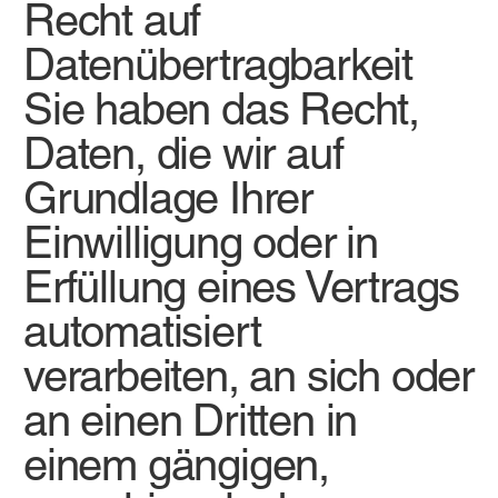
Recht auf
Datenübertragbarkeit
Sie haben das Recht,
Daten, die wir auf
Grundlage Ihrer
Einwilligung oder in
Erfüllung eines Vertrags
automatisiert
verarbeiten, an sich oder
an einen Dritten in
einem gängigen,