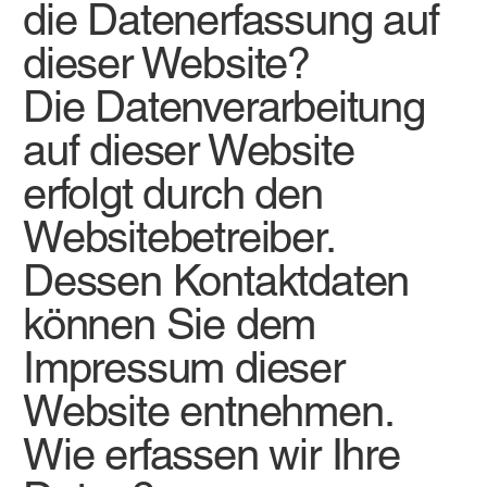
die Datenerfassung auf
dieser Website?
Die Datenverarbeitung
auf dieser Website
erfolgt durch den
Websitebetreiber.
Dessen Kontaktdaten
können Sie dem
Impressum dieser
Website entnehmen.
Wie erfassen wir Ihre