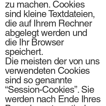
zu machen. Cookies
sind kleine Textdateien,
die auf Ihrem Rechner
abgelegt werden und
die Ihr Browser
speichert.
Die meisten der von uns
verwendeten Cookies
sind so genannte
“Session-Cookies”. Sie
werden nach Ende Ihres