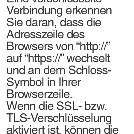
Verbindung erkennen
Sie daran, dass die
Adresszeile des
Browsers von “http://”
auf “https://” wechselt
und an dem Schloss-
Symbol in Ihrer
Browserzeile.
Wenn die SSL- bzw.
TLS-Verschlüsselung
aktiviert ist, können die