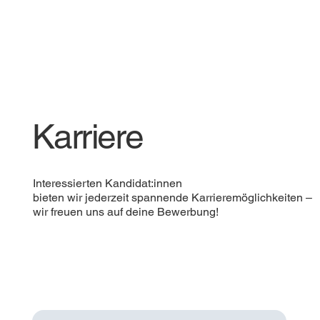
Karriere
Interessierten Kandidat:innen
bieten wir jederzeit spannende Karrieremöglichkeiten –
wir freuen uns auf deine Bewerbung!