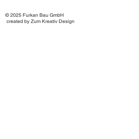
© 2025 Furkan Bau GmbH
created by Zum Kreativ Design