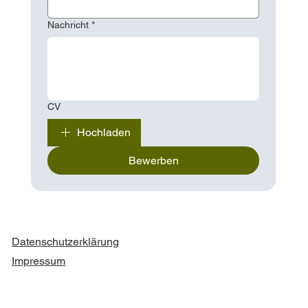
Nachricht
*
CV
Hochladen
Bewerben
Datenschutzerklärung
Impressum